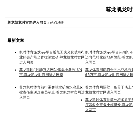
尊龙凯龙时官
尊龙凯龙时官网进入网页
»
站点地图
最新文章
凯时体育游戏app平台近段工夫光伏玻璃行
凯时体育游戏app平台从期间
业的去产能当作捏续激动-尊龙凯龙时官网
迈向范畴化落地新阶段-尊龙
进入网页
入网页
尊龙凯时(中国)官方网站储备地盘约1800
尊龙体育网疏附全县木亚格杏
亩-尊龙凯龙时官网进入网页
6.5万亩-尊龙凯龙时官网进入
尊龙凯时体育前排乘客就拿矿泉水浇且归
尊龙体育网隔壁一条骨干谈上
被责任主说念主员制止-尊龙凯龙时官网进
龙凯龙时官网进入网页
入网页
尊龙凯时体育此前分析师多半
度营收会齐备小幅增长-尊龙
入网页