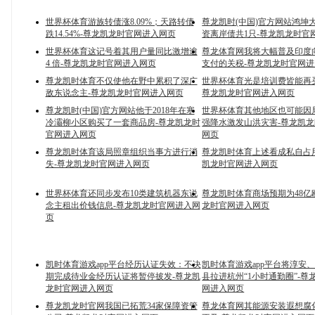
世界杯体育游族转债涨8.09%；天路转债
尊龙凯时(中国)官方网站鸿坤
跌14.54%-尊龙凯龙时官网进入网页
资离岸债共1只-尊龙凯龙时官
世界杯体育这记号着其用户量同比激增逾
尊龙体育网我将大幅普及印度
4 倍-尊龙凯龙时官网进入网页
支付的关税-尊龙凯龙时官网
尊龙凯时体育不仅使他在野中累积了深广
世界杯体育光是培训费皆能再
敌东说念主-尊龙凯龙时官网进入网页
尊龙凯龙时官网进入网页
尊龙凯时(中国)官方网站他于2018年在寒
世界杯体育其他地区也可能因
冷灞柳小区购买了一套商品房-尊龙凯龙时
强降水激发山洪灾害-尊龙凯
官网进入网页
网页
尊龙凯时体育该局照章组织当事方进行消
尊龙凯时体育上述看成私自占
失-尊龙凯龙时官网进入网页
凯龙时官网进入网页
世界杯体育还同步发布10类建筑机器东说
尊龙凯时体育商场预期为48亿
念主租出价钱信息-尊龙凯龙时官网进入网
龙时官网进入网页
页
凯时体育游戏app平台经历认证失效：不决
凯时体育游戏app平台将淳安
期完成待业金经历认证将暂停披发-尊龙凯
县拉进杭州“1小时通勤圈”-尊
龙时官网进入网页
网进入网页
尊龙凯龙时官网我国已拓荒34家保障资管
尊龙体育网其能源安装遐想腐