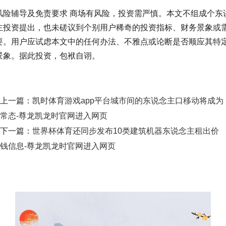
风险辅导及免责要求 商场有风险，投资需严慎。本文不组成个东
主投资提出，也未磋议到个别用户稀奇的投资指标、财务景象或
要。用户应试虑本文中的任何办法、不雅点或论断是否顺应其特
景象。据此投资，包袱自诩。
上一篇：
凯时体育游戏app平台城市间的东说念主口移动将成为
常态-尊龙凯龙时官网进入网页
下一篇：
世界杯体育还同步发布10类建筑机器东说念主租出价
钱信息-尊龙凯龙时官网进入网页