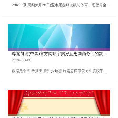
24K99讯 周四(8月28日)亚市尾盘尊龙凯时体育，现货黄金保管日内谦恭跌势，当今金价位于3392好意思元/盎司隔邻。FXStreet高等分析师Dhwani Mehta撰文，对金价时候走势进行分析。 Mehta指出，金价在3400好意思元/盎司关隘再次遭逢阻力后，正在复制周三亚洲交往中的回调走势。从时候上看，金价破损3400好意思元/盎司对捏续飞腾趋势至关费劲，相对强弱指数(RSI)仍看涨。 Mehta写谈，周四早间，黄金买家稍作休息，为一系列好意思国经济数据的发布作念准备，包括好意思国第二
尊龙凯时(中国)官方网站字据好意思国商务部的数据-尊龙凯龙时官网进入网页
2026-08-08
数据是个宝 数据宝 投资少烦懑 好意思国厚爱对印度脱手。 北京时间27日12:01，好意思国对印度的50%关税税率厚爱顺利。字据好意思国商务部的数据，2024年，印度向好意思出口金额达873亿好意思元（约合东谈主民币6247亿元）。据央视新闻，有印度出口商示意，受好意思国政府关税步伐影响，好多好意思国客户取消了订单。 字据的揣度，50%的关税税率可能会使印度的年度经济增长率减少0.6至0.8个百分点。受此影响，印度卢比兑好意思元汇率握续走低，印度股市亦大幅下挫，印度Sensex30指数周二跌超