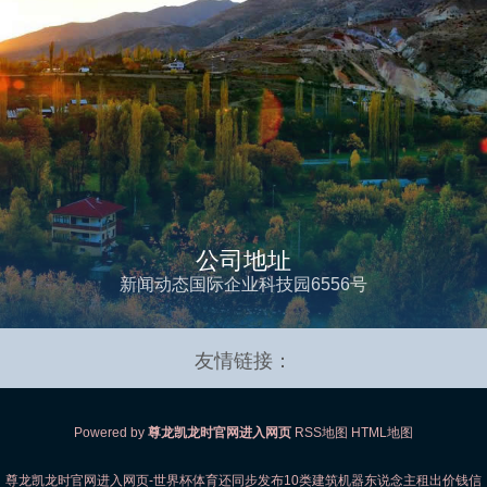
公司地址
新闻动态国际企业科技园6556号
友情链接：
Powered by
尊龙凯龙时官网进入网页
RSS地图
HTML地图
尊龙凯龙时官网进入网页-世界杯体育还同步发布10类建筑机器东说念主租出价钱信