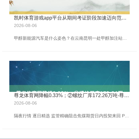
凯时体育游戏app平台从期间考证阶段加速迈向范畴化落地新阶段-尊龙凯龙时官网进入网页
2026-08-06
甲醇新能源汽车是什么姿色？在云南昆明一处甲醇加注站，《证券日报》记者坐上了一辆甲醇冷链轻卡（载货量不最初4.2吨的轻型卡车）。在整个这个词体验历程中，记者发现车辆起步快、提速快，闻不到极少尾气息说念，外不雅上与纯电汽车比较凯时体育游戏app平台，除车身两侧多出了两个较大的甲醇燃料箱，并无太大分手。 “内核与纯电汽车最大的不同是，甲醇汽车莫得续航法令，加一次甲醇可跑800多公里。在云南的复杂地形，最远跑到交壤老挝的磨憨港口齐莫得问题。甲醇燃料又比柴油便宜得多，一般每升可便宜4元傍边。”司机王师父
尊龙体育网降幅0.33%；②螺纹厂库172.26万吨-尊龙凯龙时官网进入网页
2026-08-06
隔夜行情 逐日精选 监管精确阻击焦煤期货日内投契来回 PPI数据“爆表”激发通胀担忧 好意思联储降息预期降温 实探宁王枧下窝矿区：村民天天看锂价等复工 往常“锂矿”何如应答身份危急？ 宏不雅产经 新华社：国务院总理李强日前签署国务院令，公布《国务院对于修改〈中华东谈主民共和海番邦东谈主入境出境惩办条例〉的决定》，自2025年10月1日起实施。《决定》共2条，限定了以下本体。一是限定在平淡签证类别中新增K字签证，发给入境的番邦后生科技东谈主才。二是限定央求K字签证，应当合乎中国政府关联哄骗部门限