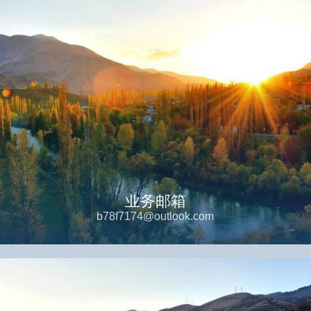
业务邮箱
b78f7174@outlook.com